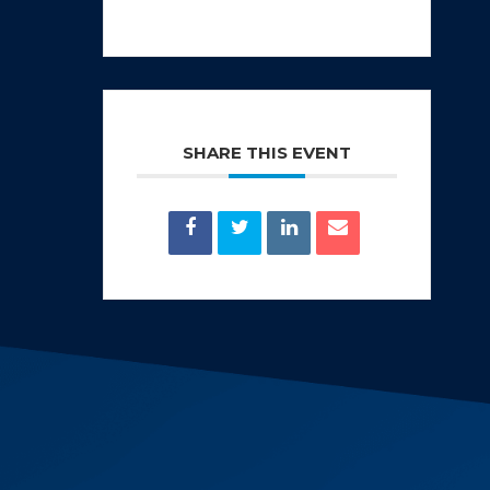
SHARE THIS EVENT