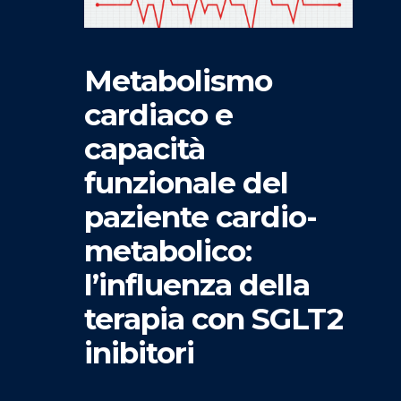
Metabolismo
cardiaco e
capacità
funzionale del
paziente cardio-
metabolico:
l’influenza della
terapia con SGLT2
inibitori