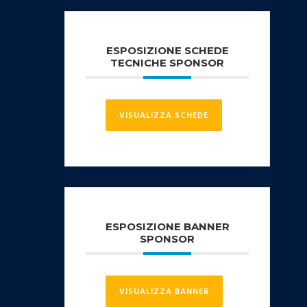
ESPOSIZIONE SCHEDE
TECNICHE SPONSOR
VISUALIZZA SCHEDE
ESPOSIZIONE BANNER
SPONSOR
VISUALIZZA BANNER