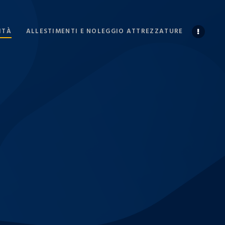
ITÀ
ALLESTIMENTI E NOLEGGIO ATTREZZATURE