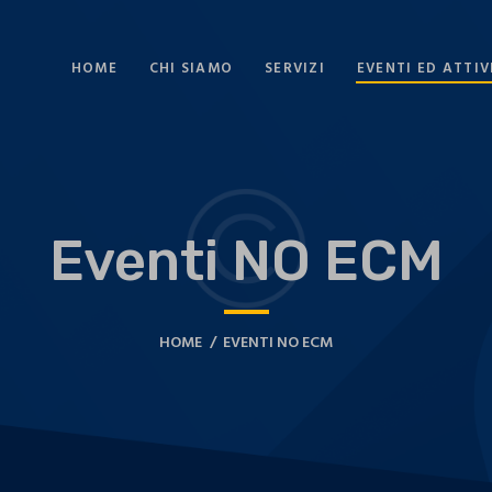
HOME
CHI SIAMO
SERVIZI
EVENTI ED ATTIV
Eventi NO ECM
HOME
EVENTI NO ECM