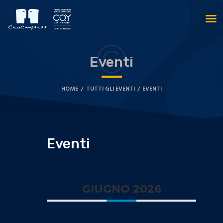
Eventi
HOME
TUTTI GLI EVENTI
EVENTI
Eventi
GIUGNO 2026