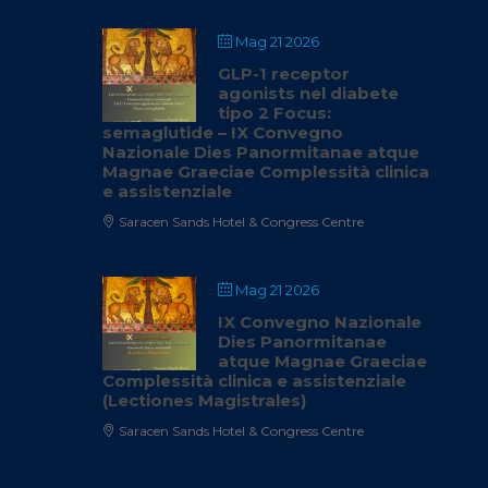
Mag 21 2026
GLP-1 receptor
agonists nel diabete
tipo 2 Focus:
semaglutide – IX Convegno
Nazionale Dies Panormitanae atque
Magnae Graeciae Complessità clinica
e assistenziale
Saracen Sands Hotel & Congress Centre
Mag 21 2026
IX Convegno Nazionale
Dies Panormitanae
atque Magnae Graeciae
Complessità clinica e assistenziale
(Lectiones Magistrales)
Saracen Sands Hotel & Congress Centre