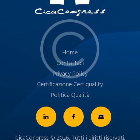
Home
Contattaci
Privacy Policy
Certificazione Certiquality
Politica Qualità
CicaCongress © 2026. Tutti i diritti riservati.