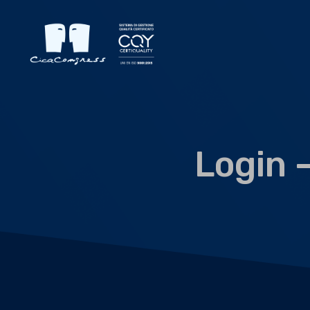
Login –