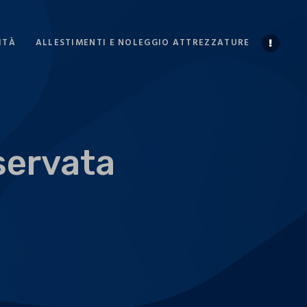
ITÀ
ALLESTIMENTI E NOLEGGIO ATTREZZATURE
iservata