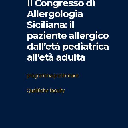
II Congresso di
Allergologia
Siciliana: il
paziente allergico
dall’età pediatrica
all’età adulta
programma preliminare
Qualifiche faculty