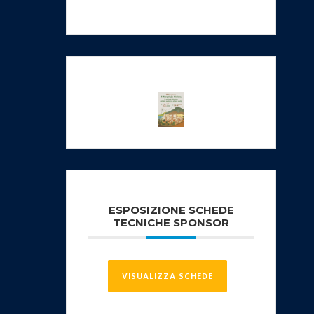
ESPOSIZIONE SCHEDE
TECNICHE SPONSOR
VISUALIZZA SCHEDE