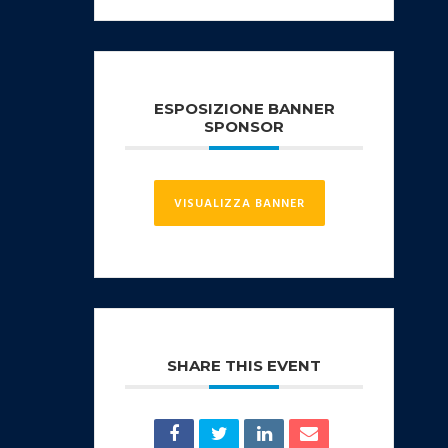
ESPOSIZIONE BANNER
SPONSOR
VISUALIZZA BANNER
SHARE THIS EVENT