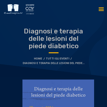
Diagnosi e terapia
delle lesioni del
piede diabetico
HOME
TUTTI GLI EVENTI
DIAGNOSI E TERAPIA DELLE LESIONI DEL PIEDE...