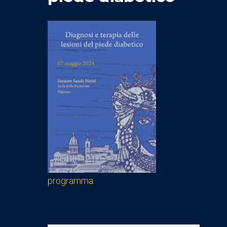
programma