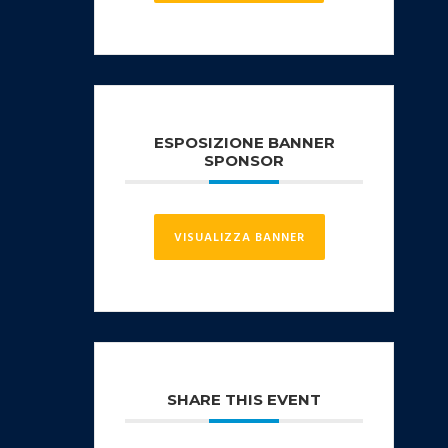
ESPOSIZIONE BANNER
SPONSOR
VISUALIZZA BANNER
SHARE THIS EVENT