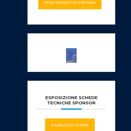
SPAZI ESPOSITIVI VIRTUALI
ESPOSIZIONE SCHEDE
TECNICHE SPONSOR
VISUALIZZA SCHEDE