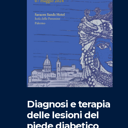
Diagnosi e terapia
delle lesioni del
piede diabetico