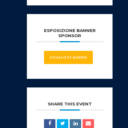
ESPOSIZIONE BANNER
SPONSOR
VISUALIZZA BANNER
SHARE THIS EVENT