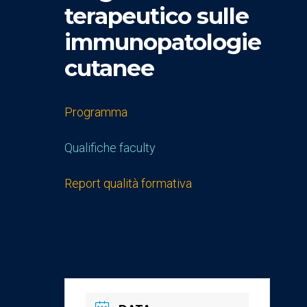
terapeutico sulle
immunopatologie
cutanee
Programma
Qualifiche faculty
Report qualità formativa