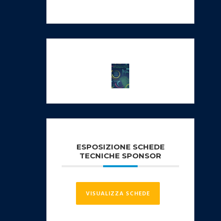
ESPOSIZIONE SCHEDE
TECNICHE SPONSOR
VISUALIZZA SCHEDE