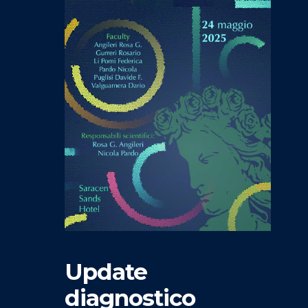
Update
diagnostico