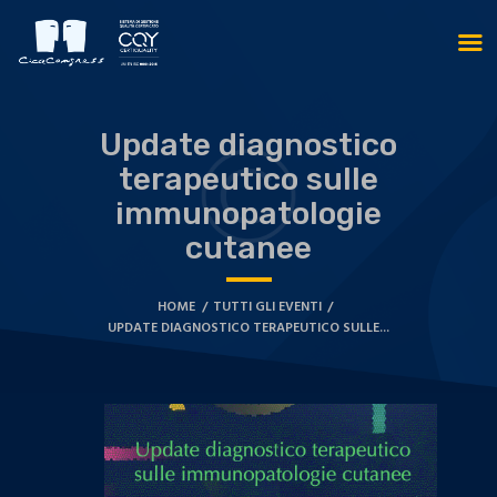
Update diagnostico
terapeutico sulle
immunopatologie
cutanee
HOME
TUTTI GLI EVENTI
UPDATE DIAGNOSTICO TERAPEUTICO SULLE...