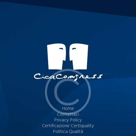
Home
Contattaci
Privacy Policy
Certificazione Certiquality
Politica Qualità