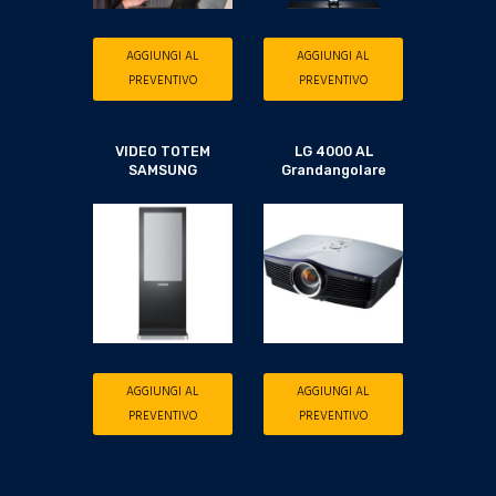
AGGIUNGI AL
AGGIUNGI AL
PREVENTIVO
PREVENTIVO
VIDEO TOTEM
LG 4000 AL
SAMSUNG
Grandangolare
AGGIUNGI AL
AGGIUNGI AL
PREVENTIVO
PREVENTIVO