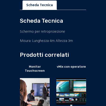
Scheda Tecnica
Scheda Tecnica
Schermo per retroproiezione
Misura: Lunghezza 4m Altezza 3m
Prodotti correlati
Monitor
vMix con operatore
Touchscreen