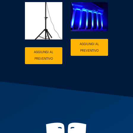
AGGIUNGI AL
PREVENTIVO
AGGIUNGI AL
PREVENTIVO