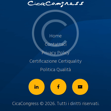
Home
Contattaci
Privacy Policy
Certificazione Certiquality
Politica Qualità
CicaCongress © 2026. Tutti i diritti riservati.