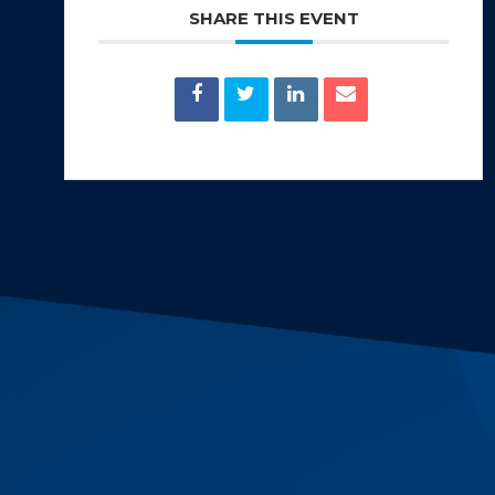
SHARE THIS EVENT