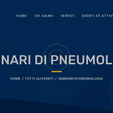
HOME
CHI SIAMO
SERVIZI
EVENTI ED ATTIV
INARI DI PNEUMOL
HOME
TUTTI GLI EVENTI
SEMINARI DI PNEUMOLOGIA