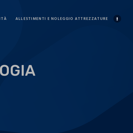
ITÀ
ALLESTIMENTI E NOLEGGIO ATTREZZATURE
OGIA