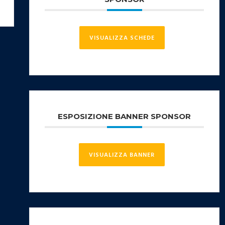
VISUALIZZA SCHEDE
ESPOSIZIONE BANNER SPONSOR
VISUALIZZA BANNER