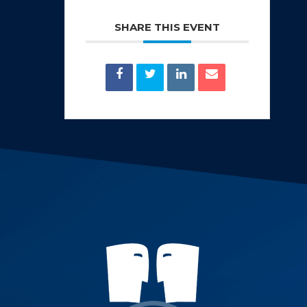
SHARE THIS EVENT