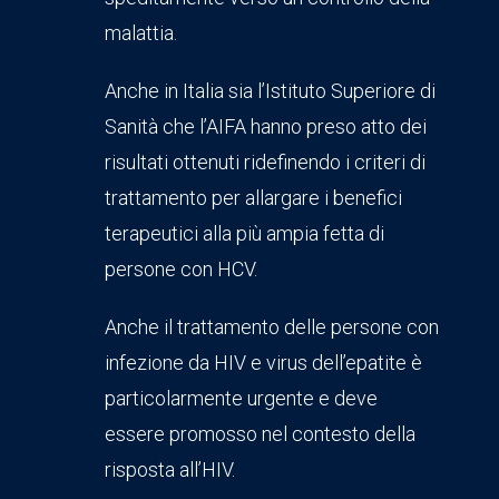
malattia.
Anche in Italia sia l’Istituto Superiore di
Sanità che l’AIFA hanno preso atto dei
risultati ottenuti ridefinendo i criteri di
trattamento per allargare i benefici
terapeutici alla più ampia fetta di
persone con HCV.
Anche il trattamento delle persone con
infezione da HIV e virus dell’epatite è
particolarmente urgente e deve
essere promosso nel contesto della
risposta all’HIV.