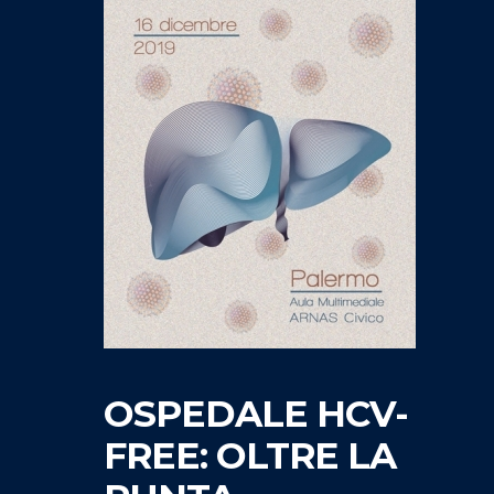
OSPEDALE HCV-
FREE: OLTRE LA