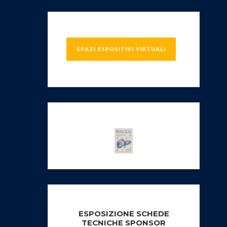
SPAZI ESPOSITIVI VIRTUALI
ESPOSIZIONE SCHEDE
TECNICHE SPONSOR