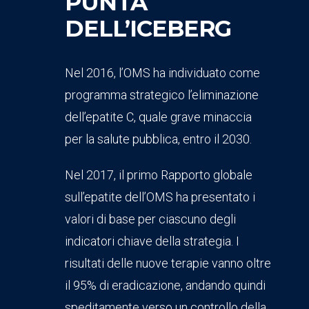
PUNTA
DELL’ICEBERG
Nel 2016, l’OMS ha individuato come
programma strategico l’eliminazione
dell’epatite C, quale grave minaccia
per la salute pubblica, entro il 2030.
Nel 2017, il primo Rapporto globale
sull’epatite dell’OMS ha presentato i
valori di base per ciascuno degli
indicatori chiave della strategia. I
risultati delle nuove terapie vanno oltre
il 95% di eradicazione, andando quindi
speditamente verso un controllo della