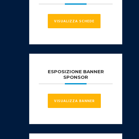
VISUALIZZA SCHEDE
ESPOSIZIONE BANNER
SPONSOR
VISUALIZZA BANNER