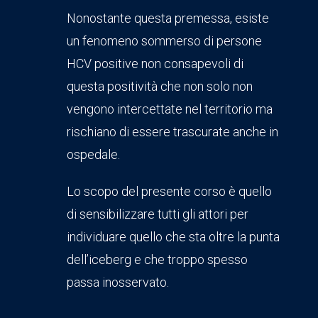
Nonostante questa premessa, esiste
un fenomeno sommerso di persone
HCV positive non consapevoli di
questa positività che non solo non
vengono intercettate nel territorio ma
rischiano di essere trascurate anche in
ospedale.
Lo scopo del presente corso è quello
di sensibilizzare tutti gli attori per
individuare quello che sta oltre la punta
dell’iceberg e che troppo spesso
passa inosservato.