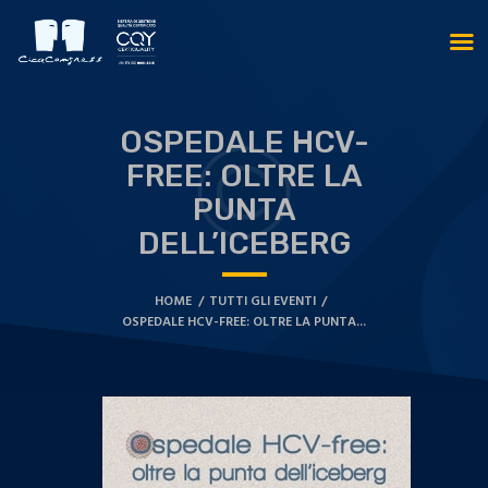
OSPEDALE HCV-
FREE: OLTRE LA
PUNTA
DELL’ICEBERG
HOME
TUTTI GLI EVENTI
OSPEDALE HCV-FREE: OLTRE LA PUNTA...