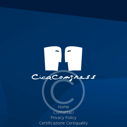
Home
Contattaci
Privacy Policy
Certificazione Certiquality