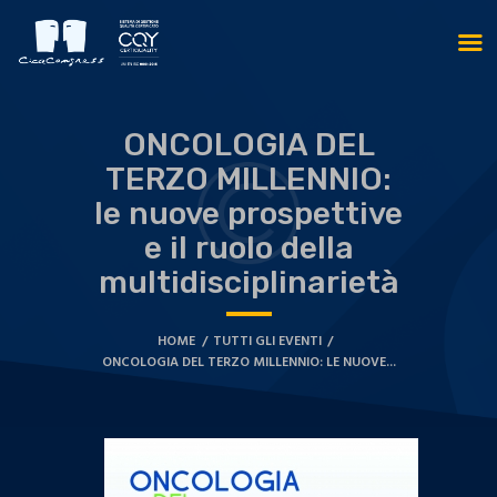
ONCOLOGIA DEL
TERZO MILLENNIO:
le nuove prospettive
e il ruolo della
multidisciplinarietà
HOME
TUTTI GLI EVENTI
ONCOLOGIA DEL TERZO MILLENNIO: LE NUOVE...