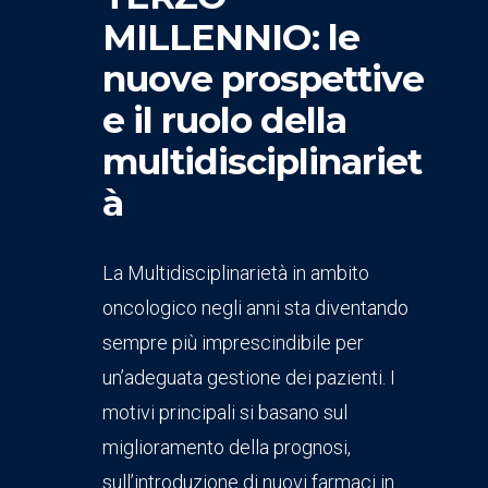
MILLENNIO: le
nuove prospettive
e il ruolo della
multidisciplinariet
à
La Multidisciplinarietà in ambito
oncologico negli anni sta diventando
sempre più imprescindibile per
un’adeguata gestione dei pazienti. I
motivi principali si basano sul
miglioramento della prognosi,
sull’introduzione di nuovi farmaci in