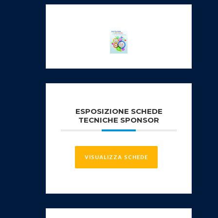
ESPOSIZIONE SCHEDE
TECNICHE SPONSOR
VISUALIZZA SCHEDE