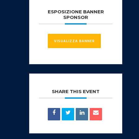
ESPOSIZIONE BANNER
SPONSOR
VISUALIZZA BANNER
SHARE THIS EVENT