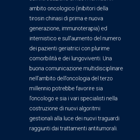
ambito oncologico (inibitori della
tirosin chinasi di prima e nuova
generazione, immunoterapia) ed
internistico e sull’aumento del numero
dei pazienti geriatrici con plurime
comorbilità e dei lungoviventi. Una
buona comunicazione multidisciplinare
nell’ambito dell’oncologia del terzo
millennio potrebbe favorire sia
l’oncologo e sia i vari specialisti nella
costruzione di nuovi algoritmi
gestionali alla luce dei nuovi traguardi
raggiunti dai trattamenti antitumorali.