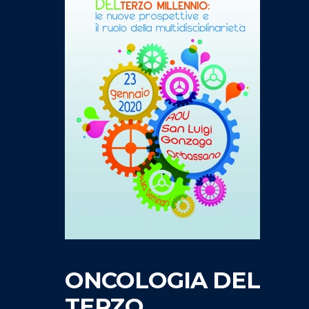
ONCOLOGIA DEL
TERZO