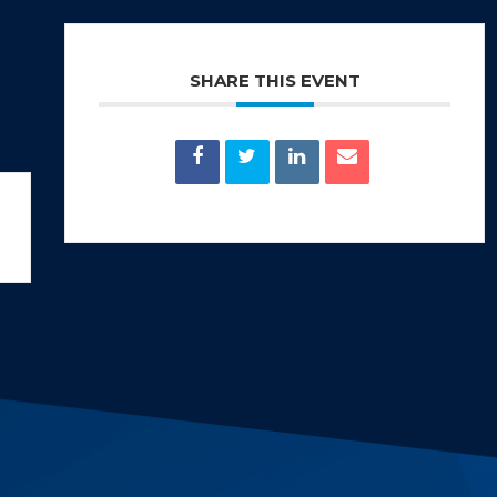
SHARE THIS EVENT