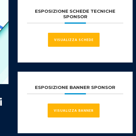
ESPOSIZIONE SCHEDE TECNICHE
SPONSOR
VISUALIZZA SCHEDE
ESPOSIZIONE BANNER SPONSOR
i
VISUALIZZA BANNER