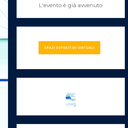
L'evento è già avvenuto
SPAZI ESPOSITIVI VIRTUALI