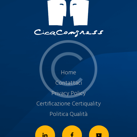
Home
Contattaci
Privacy Policy
Certificazione Certiquality
Politica Qualità