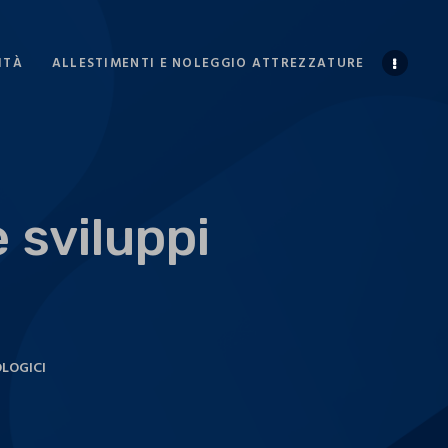
ITÀ
ALLESTIMENTI E NOLEGGIO ATTREZZATURE
 sviluppi
OLOGICI