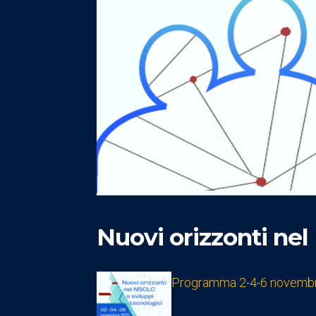
Nuovi orizzonti nel
Programma 2-4-6 novemb