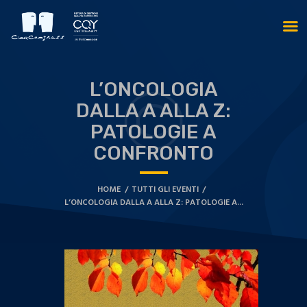
L’ONCOLOGIA
DALLA A ALLA Z:
PATOLOGIE A
CONFRONTO
HOME
TUTTI GLI EVENTI
L’ONCOLOGIA DALLA A ALLA Z: PATOLOGIE A...