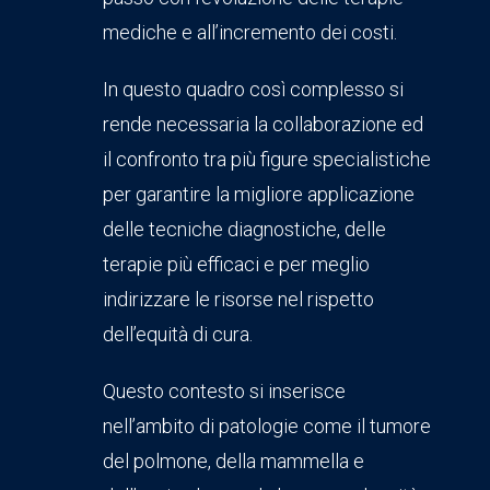
mediche e all’incremento dei costi.
In questo quadro così complesso si
rende necessaria la collaborazione ed
il confronto tra più figure specialistiche
per garantire la migliore applicazione
delle tecniche diagnostiche, delle
terapie più efficaci e per meglio
indirizzare le risorse nel rispetto
dell’equità di cura.
Questo contesto si inserisce
nell’ambito di patologie come il tumore
del polmone, della mammella e