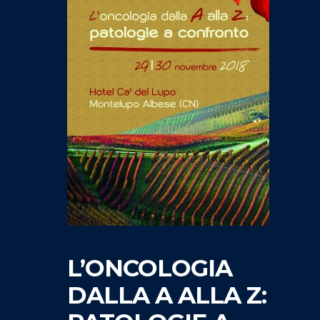
L’ONCOLOGIA
DALLA A ALLA Z: