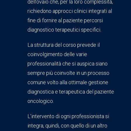
dell’ovaio che, per la loro complessità,
richiedono approcci clinici integrati al
fine di fornire al paziente percorsi
diagnostico terapeutici specifici.
La struttura del corso prevede il
coinvolgimento delle varie
professionalità che si auspica siano
sempre più coinvolte in un processo
comune volto alla ottimale gestione
diagnostica e terapeutica del paziente
oncologico.
L’intervento di ogni professionista si
integra, quindi, con quello di un altro