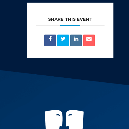
SHARE THIS EVENT