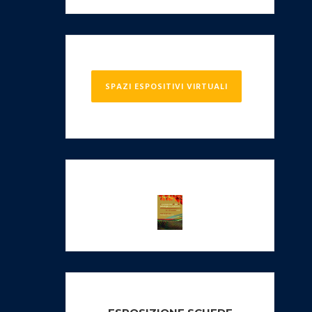
SPAZI ESPOSITIVI VIRTUALI