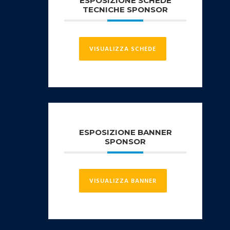
ESPOSIZIONE SCHEDE
TECNICHE SPONSOR
VISUALIZZA SCHEDE
ESPOSIZIONE BANNER
SPONSOR
VISUALIZZA BANNER