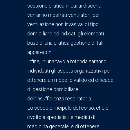
sessione pratica in cui ai discenti
verranno mostrati ventilatori, per
ventilazione non invasiva, di tipo
domiciliare ed indicati gli elementi
base di una pratica gestione di tali
apparecchi.
Infine, in una tavola rotonda saranno
individuati gli aspetti organizzativi per
ottenere un modello valido ed efficace
di gestione domiciliare
dell’insufficienza respiratoria.
Lo scopo principale del corso, che è
rivolto a specialisti e medici di
medicina generale, è di ottenere