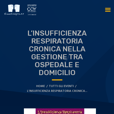
L’INSUFFICIENZA
RESPIRATORIA
CRONICA NELLA
GESTIONE TRA
OSPEDALE E
DOMICILIO
HOME
TUTTI GLI EVENTI
L’INSUFFICIENZA RESPIRATORIA CRONICA...