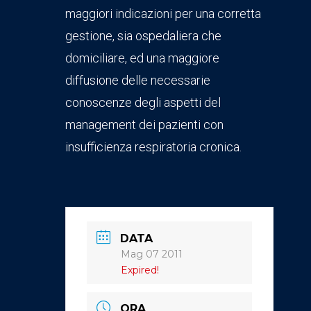
maggiori indicazioni per una corretta
gestione, sia ospedaliera che
domiciliare, ed una maggiore
diffusione delle necessarie
conoscenze degli aspetti del
management dei pazienti con
insufficienza respiratoria cronica.
DATA
Mag 07 2011
Expired!
ORA