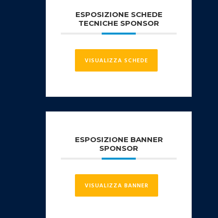
ESPOSIZIONE SCHEDE
TECNICHE SPONSOR
VISUALIZZA SCHEDE
ESPOSIZIONE BANNER
SPONSOR
VISUALIZZA BANNER