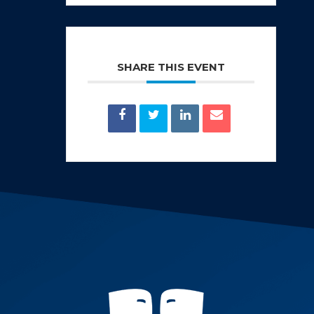
SHARE THIS EVENT