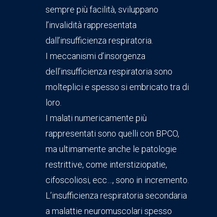
sempre più facilità, sviluppano
l’invalidità rappresentata
dall’insufficienza respiratoria.
I meccanismi d’insorgenza
dell’insufficienza respiratoria sono
molteplici e spesso si embricato tra di
loro.
I malati numericamente più
rappresentati sono quelli con BPCO,
ma ultimamente anche le patologie
restrittive, come interstiziopatie,
cifoscoliosi, ecc…, sono in incremento.
L’insufficienza respiratoria secondaria
a malattie neuromuscolari spesso