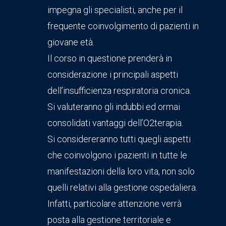
impegna gli specialisti, anche per il
frequente coinvolgimento di pazienti in
giovane età.
Il corso in questione prenderà in
considerazione i principali aspetti
dell’insufficienza respiratoria cronica.
Si valuteranno gli indubbi ed ormai
consolidati vantaggi dell’O2terapia.
Si considereranno tutti quegli aspetti
che coinvolgono i pazienti in tutte le
manifestazioni della loro vita, non solo
quelli relativi alla gestione ospedaliera.
Infatti, particolare attenzione verrà
posta alla gestione territoriale e