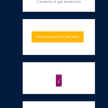
L'evento è già avvenuto
SPAZI ESPOSITIVI VIRTUALI