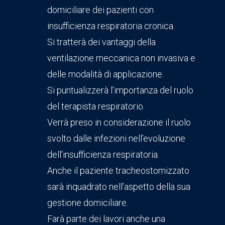
domiciliare dei pazienti con
insufficienza respiratoria cronica.
Si tratterà dei vantaggi della
ventilazione meccanica non invasiva e
delle modalità di applicazione.
Si puntualizzerà l’importanza del ruolo
del terapista respiratorio.
Verrà preso in considerazione il ruolo
svolto dalle infezioni nell’evoluzione
dell’insufficienza respiratoria.
Anche il paziente tracheostomizzato
sarà inquadrato nell’aspetto della sua
gestione domiciliare.
Farà parte dei lavori anche una