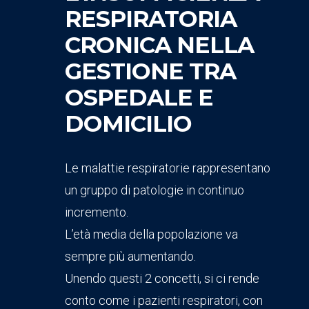
RESPIRATORIA
CRONICA NELLA
GESTIONE TRA
OSPEDALE E
DOMICILIO
Le malattie respiratorie rappresentano
un gruppo di patologie in continuo
incremento.
L’età media della popolazione va
sempre più aumentando.
Unendo questi 2 concetti, si ci rende
conto come i pazienti respiratori, con