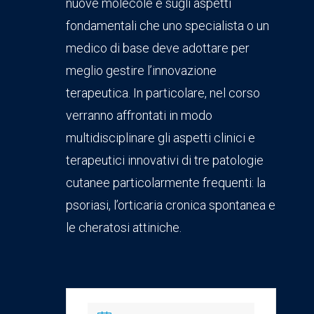
nuove molecole e sugli aspetti
fondamentali che uno specialista o un
medico di base deve adottare per
meglio gestire l’innovazione
terapeutica. In particolare, nel corso
verranno affrontati in modo
multidisciplinare gli aspetti clinici e
terapeutici innovativi di tre patologie
cutanee particolarmente frequenti: la
psoriasi, l’orticaria cronica spontanea e
le cheratosi attiniche.