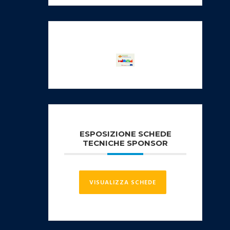
ESPOSIZIONE SCHEDE
TECNICHE SPONSOR
VISUALIZZA SCHEDE