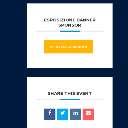
ESPOSIZIONE BANNER
SPONSOR
VISUALIZZA BANNER
SHARE THIS EVENT