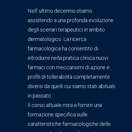
Nell’ ultimo decennio stiamo
assistendo a una profonda evoluzione
degli scenari terapeutici in ambito
dermatologico. La ricerca
farmacologica ha consentito di
introdurre nella pratica clinica nuovi
farmaci con meccanismi di azione e
profili di tollerabilità completamente
diversi da quelli cui siamo stati abituati
in passato.
Il corso attuale mira a fornire una
formazione specifica sulle
caratteristiche farmacologiche delle