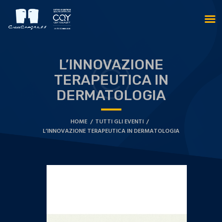
L’INNOVAZIONE
TERAPEUTICA IN
DERMATOLOGIA
HOME
TUTTI GLI EVENTI
L’INNOVAZIONE TERAPEUTICA IN DERMATOLOGIA