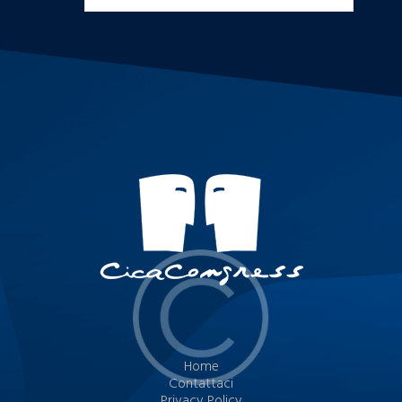
Home
Contattaci
Privacy Policy