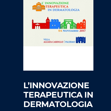
L’INNOVAZIONE
TERAPEUTICA IN
DERMATOLOGIA