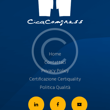
Home
Contattaci
Privacy Policy
Certificazione Certiquality
Politica Qualità