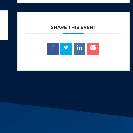
SHARE THIS EVENT