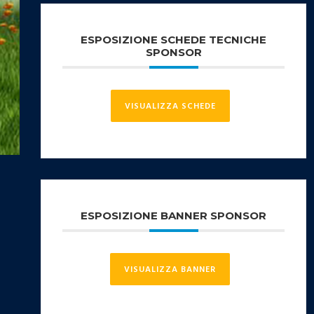
ESPOSIZIONE SCHEDE TECNICHE
SPONSOR
VISUALIZZA SCHEDE
ESPOSIZIONE BANNER SPONSOR
VISUALIZZA BANNER