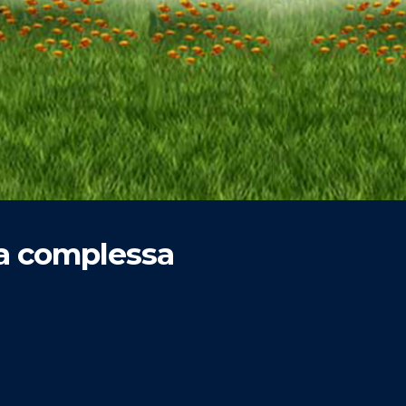
ia complessa