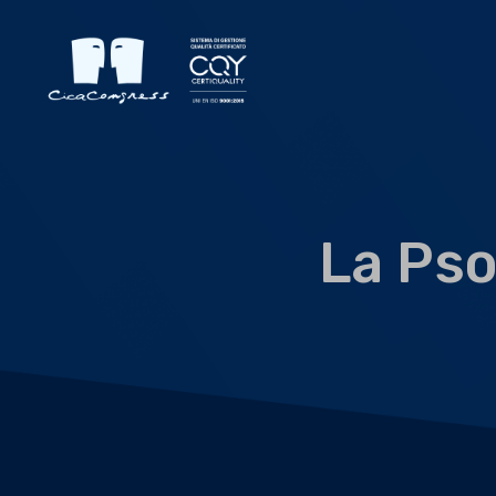
La Pso