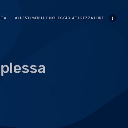
ITÀ
ALLESTIMENTI E NOLEGGIO ATTREZZATURE
mplessa