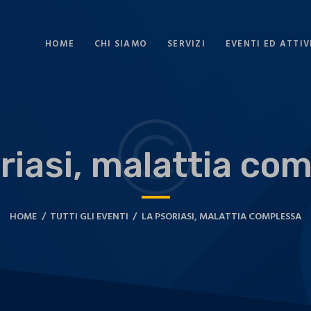
HOME
CHI SIAMO
SERVIZI
EVENTI ED ATTIV
riasi, malattia co
HOME
TUTTI GLI EVENTI
LA PSORIASI, MALATTIA COMPLESSA