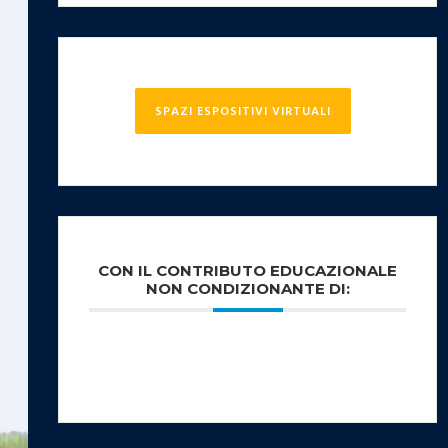
SPAZI ESPOSITIVI VIRTUALI
CON IL CONTRIBUTO EDUCAZIONALE
NON CONDIZIONANTE DI: