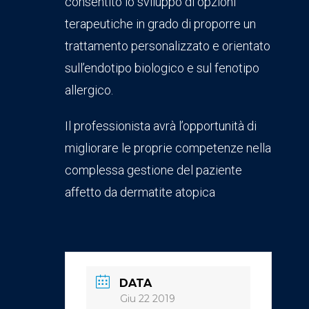
consentito lo sviluppo di opzioni
terapeutiche in grado di proporre un
trattamento personalizzato e orientato
sull’endotipo biologico e sul fenotipo
allergico.
Il professionista avrà l’opportunità di
migliorare le proprie competenze nella
complessa gestione del paziente
affetto da dermatite atopica
DATA
Giu 22 2019