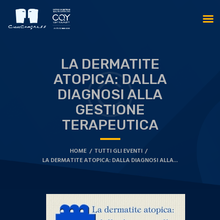
LA DERMATITE
ATOPICA: DALLA
DIAGNOSI ALLA
GESTIONE
TERAPEUTICA
HOME
TUTTI GLI EVENTI
LA DERMATITE ATOPICA: DALLA DIAGNOSI ALLA...