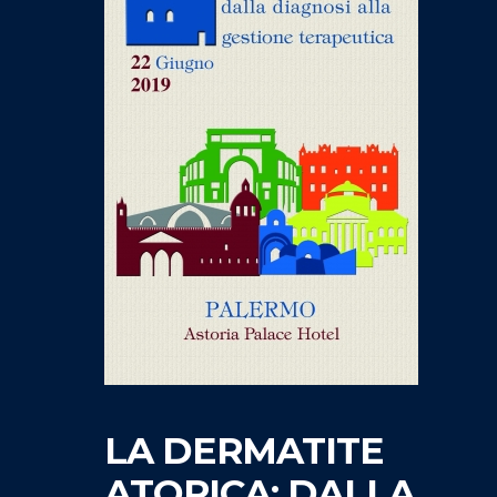
LA DERMATITE
ATOPICA: DALLA