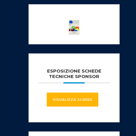
ESPOSIZIONE SCHEDE
TECNICHE SPONSOR
VISUALIZZA SCHEDE