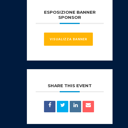
ESPOSIZIONE BANNER
SPONSOR
VISUALIZZA BANNER
SHARE THIS EVENT