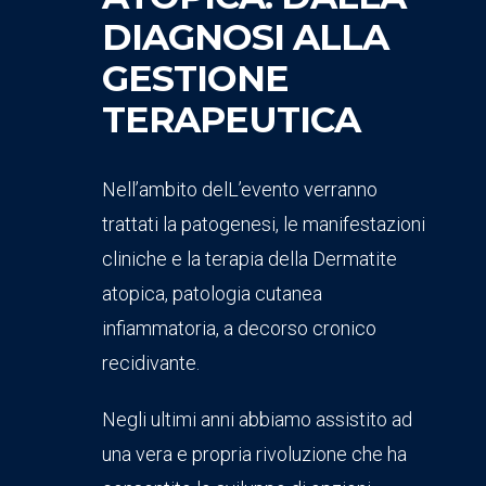
DIAGNOSI ALLA
GESTIONE
TERAPEUTICA
Nell’ambito delL’evento verranno
trattati la patogenesi, le manifestazioni
cliniche e la terapia della Dermatite
atopica, patologia cutanea
infiammatoria, a decorso cronico
recidivante.
Negli ultimi anni abbiamo assistito ad
una vera e propria rivoluzione che ha