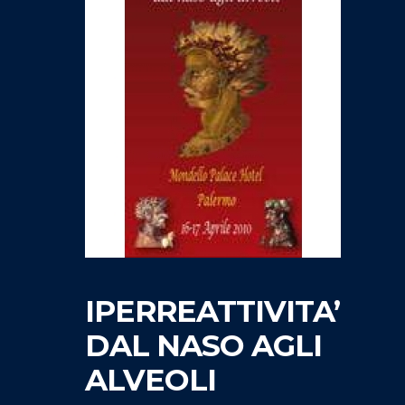
IPERREATTIVITA’
DAL NASO AGLI
ALVEOLI