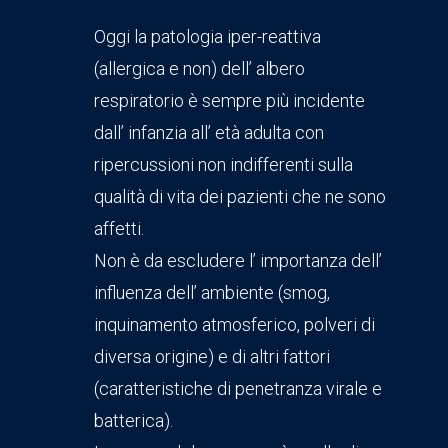
Oggi la patologia iper-reattiva
(allergica e non) dell’ albero
respiratorio è sempre più incidente
dall’ infanzia all’ età adulta con
ripercussioni non indifferenti sulla
qualità di vita dei pazienti che ne sono
affetti.
Non è da escludere l’ importanza dell’
influenza dell’ ambiente (smog,
inquinamento atmosferico, polveri di
diversa origine) e di altri fattori
(caratteristiche di penetranza virale e
batterica).