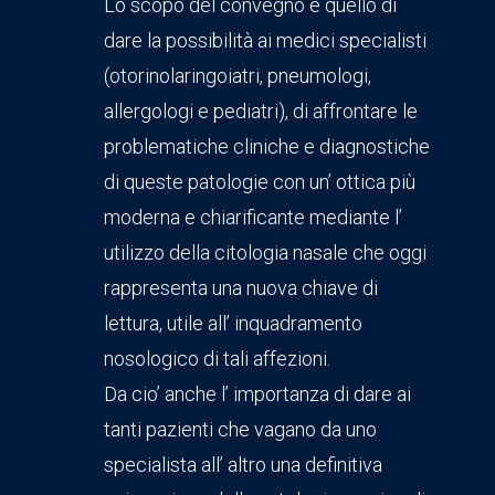
Lo scopo del convegno è quello di
dare la possibilità ai medici specialisti
(otorinolaringoiatri, pneumologi,
allergologi e pediatri), di affrontare le
problematiche cliniche e diagnostiche
di queste patologie con un’ ottica più
moderna e chiarificante mediante l’
utilizzo della citologia nasale che oggi
rappresenta una nuova chiave di
lettura, utile all’ inquadramento
nosologico di tali affezioni.
Da cio’ anche l’ importanza di dare ai
tanti pazienti che vagano da uno
specialista all’ altro una definitiva