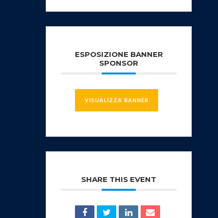
ESPOSIZIONE BANNER
SPONSOR
VISUALIZZA BANNER
SHARE THIS EVENT