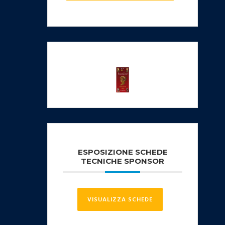
ESPOSIZIONE SCHEDE
TECNICHE SPONSOR
VISUALIZZA SCHEDE