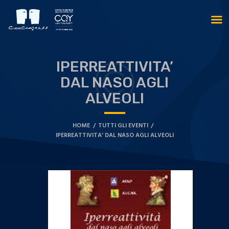
IPERREATTIVITA’
DAL NASO AGLI
ALVEOLI
HOME
TUTTI GLI EVENTI
IPERREATTIVITA’ DAL NASO AGLI ALVEOLI