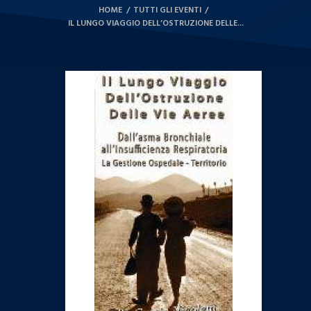
HOME
TUTTI GLI EVENTI
IL LUNGO VIAGGIO DELL’OSTRUZIONE DELLE...