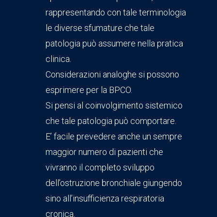
rappresentando con tale terminologia
le diverse sfumature che tale
patologia può assumere nella pratica
clinica.
Considerazioni analoghe si possono
esprimere per la BPCO.
Si pensi al coinvolgimento sistemico
che tale patologia può comportare.
E’ facile prevedere anche un sempre
maggior numero di pazienti che
vivranno il completo sviluppo
dell’ostruzione bronchiale giungendo
sino all’insufficienza respiratoria
cronica.