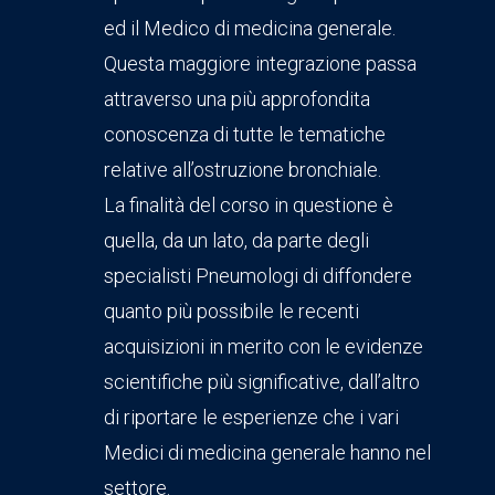
ed il Medico di medicina generale.
Questa maggiore integrazione passa
attraverso una più approfondita
conoscenza di tutte le tematiche
relative all’ostruzione bronchiale.
La finalità del corso in questione è
quella, da un lato, da parte degli
specialisti Pneumologi di diffondere
quanto più possibile le recenti
acquisizioni in merito con le evidenze
scientifiche più significative, dall’altro
di riportare le esperienze che i vari
Medici di medicina generale hanno nel
settore.