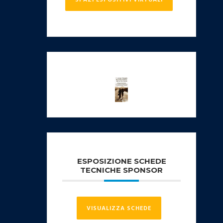
SPAZI ESPOSITIVI VIRTUALI
ESPOSIZIONE SCHEDE
TECNICHE SPONSOR
VISUALIZZA SCHEDE