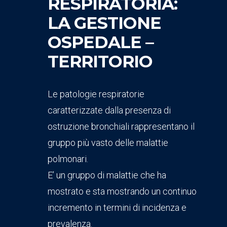
RESPIRATORIA:
LA GESTIONE
OSPEDALE –
TERRITORIO
Le patologie respiratorie
caratterizzate dalla presenza di
ostruzione bronchiali rappresentano il
gruppo più vasto delle malattie
polmonari.
E’ un gruppo di malattie che ha
mostrato e sta mostrando un continuo
incremento in termini di incidenza e
prevalenza.