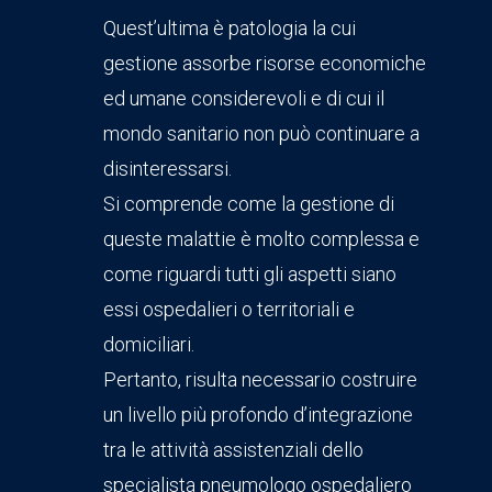
Quest’ultima è patologia la cui
gestione assorbe risorse economiche
ed umane considerevoli e di cui il
mondo sanitario non può continuare a
disinteressarsi.
Si comprende come la gestione di
queste malattie è molto complessa e
come riguardi tutti gli aspetti siano
essi ospedalieri o territoriali e
domiciliari.
Pertanto, risulta necessario costruire
un livello più profondo d’integrazione
tra le attività assistenziali dello
specialista pneumologo ospedaliero