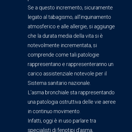
Se a questo incremento, sicuramente
legato al tabagismo, all’inquinamento
atmosferico e alle allergie, si aggiunge
che la durata media della vita si è
notevolmente incrementata, si
comprende come tali patologie
rappresentano e rappresenteranno un
carico assistenziale notevole per il
Sistema sanitario nazionale.
L’asma bronchiale sta rappresentando
una patologia ostruttiva delle vie aeree
in continuo movimento.
Infatti, oggi è in uso parlare tra
specialisti di fenotipi d’asma,