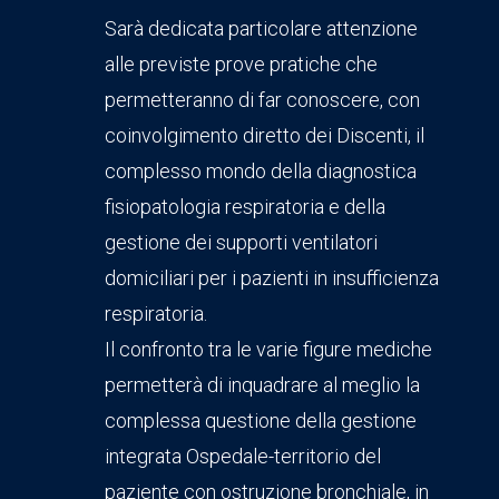
Sarà dedicata particolare attenzione
alle previste prove pratiche che
permetteranno di far conoscere, con
coinvolgimento diretto dei Discenti, il
complesso mondo della diagnostica
fisiopatologia respiratoria e della
gestione dei supporti ventilatori
domiciliari per i pazienti in insufficienza
respiratoria.
Il confronto tra le varie figure mediche
permetterà di inquadrare al meglio la
complessa questione della gestione
integrata Ospedale-territorio del
paziente con ostruzione bronchiale, in