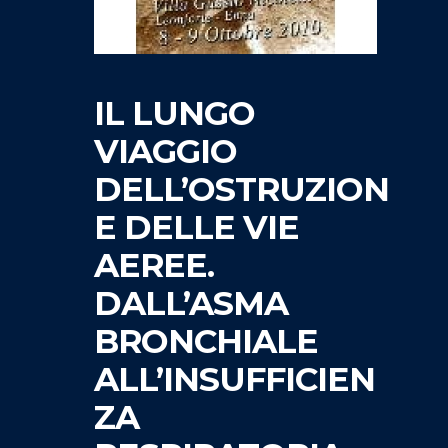
IL LUNGO
VIAGGIO
DELL’OSTRUZION
E DELLE VIE
AEREE.
DALL’ASMA
BRONCHIALE
ALL’INSUFFICIEN
ZA