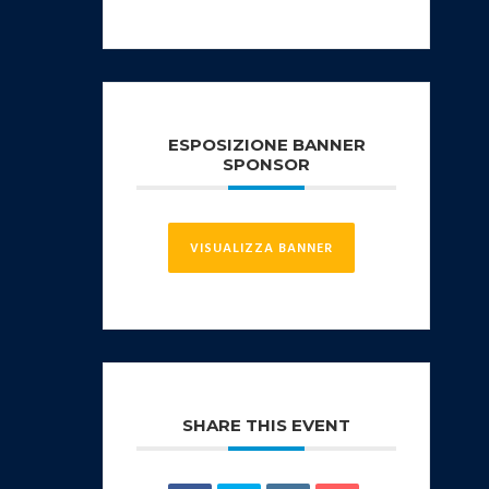
ESPOSIZIONE BANNER
SPONSOR
VISUALIZZA BANNER
SHARE THIS EVENT