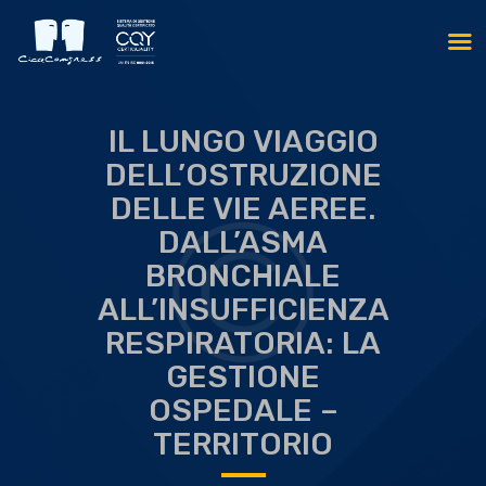
IL LUNGO VIAGGIO
DELL’OSTRUZIONE
DELLE VIE AEREE.
DALL’ASMA
BRONCHIALE
ALL’INSUFFICIENZA
RESPIRATORIA: LA
GESTIONE
OSPEDALE –
TERRITORIO