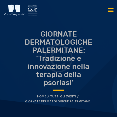
GIORNATE
DERMATOLOGICHE
PALERMITANE:
‘Tradizione e
innovazione nella
terapia della
psoriasi’
HOME
TUTTI GLI EVENTI
GIORNATE DERMATOLOGICHE PALERMITANE...