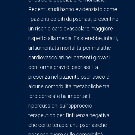
Recenti studi hanno evidenziato come
i pazienti colpiti da psoriasi, presentino
un rischio cardiovascolare maggiore
rispetto alla media. Esisterebbe, infatti,
un’aumentata mortalita’ per malattie
cardiovascolari nei pazienti giovani
con forme gravi di psoriasi. La
presenza nel paziente psoriasico di
alcune comorbilità metaboliche tra
loro correlate ha importanti
ripercussioni sull’approccio
terapeutico per l’influenza negativa
che certe terapie anti-psoriasiche
possono avere sulle comorbilità