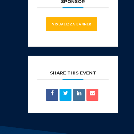
SPONSOR
VISUALIZZA BANNER
SHARE THIS EVENT