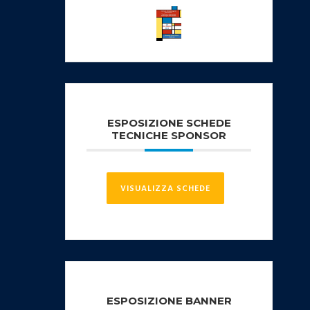
ESPOSIZIONE SCHEDE
TECNICHE SPONSOR
VISUALIZZA SCHEDE
ESPOSIZIONE BANNER