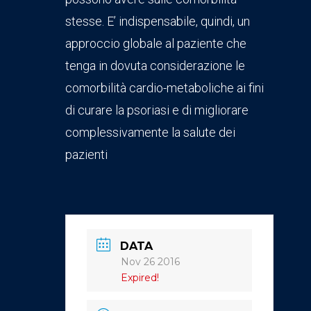
stesse. E’ indispensabile, quindi, un
approccio globale al paziente che
tenga in dovuta considerazione le
comorbilità cardio-metaboliche ai fini
di curare la psoriasi e di migliorare
complessivamente la salute dei
pazienti
DATA
Nov 26 2016
Expired!