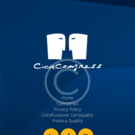
Home
Contattaci
Privacy Policy
Certificazione Certiquality
Politica Qualità