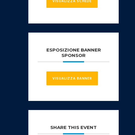
VISUALIZZA SCHEDE
ESPOSIZIONE BANNER
SPONSOR
VISUALIZZA BANNER
SHARE THIS EVENT