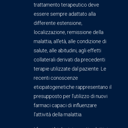
trattamento terapeutico deve
essere sempre adattato alla
differente estensione,
localizzazione, remissione della
malattia, all'età, alle condizione di
salute, alle abitudini, agli effetti
collaterali derivati da precedenti
terapie utilizzate dal paziente. Le
recenti conoscenze
etiopatogenetiche rappresentano il
presupposto per l’utilizzo di nuovi
farmaci capaci di influenzare
l’attività della malattia.