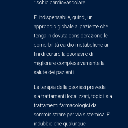
rischio cardiovascolare.
E’ indispensabile, quindi, un
approccio globale al paziente che
tenga in dovuta considerazione le
comorbilità cardio-metaboliche ai
fini di curare la psoriasi e di
migliorare complessivamente la
salute dei pazienti.
La terapia della psoriasi prevede
sia trattamenti localizzati, topici, sia
trattamenti farmacologici da
somministrare per via sistemica. E’
indubbio che qualunque