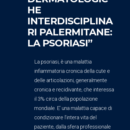
HE
INTERDISCIPLINA
RI PALERMITANE:
LA PSORIASI”
La psoriasi, è una malattia
infiammatoria cronica della cute e
delle articolazioni, generalmente
cronica e recidivante, che interessa
il 3% circa della popolazione
mondiale. E’ una malattia capace di
condizionare l’intera vita del
paziente, dalla sfera professionale