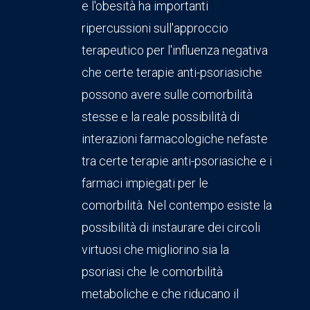
e l'obesità ha importanti
ripercussioni sull'approccio
terapeutico per l'influenza negativa
che certe terapie anti-psoriasiche
possono avere sulle comorbilità
stesse e la reale possibilità di
interazioni farmacologiche nefaste
tra certe terapie anti-psoriasiche e i
farmaci impiegati per le
comorbilità. Nel contempo esiste la
possibilità di instaurare dei circoli
virtuosi che migliorino sia la
psoriasi che le comorbilità
metaboliche e che riducano il