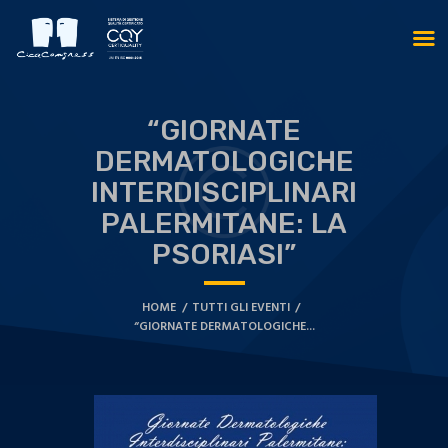
“GIORNATE
DERMATOLOGICHE
INTERDISCIPLINARI
PALERMITANE: LA
PSORIASI”
HOME
TUTTI GLI EVENTI
“GIORNATE DERMATOLOGICHE...