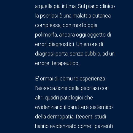
a quella più intima. Sul piano clinico
la psoriasi è una malattia cutanea
complessa, con morfologia
polimorfa, ancora oggi oggetto di
errori diagnostici. Un errore di
diagnosi porta, senza dubbio, ad un
errore terapeutico.
E' ormai di comune esperienza
l'associazione della psoriasi con
altri quadri patologici che
evidenziano il carattere sistemico
della dermopatia. Recenti studi
hanno evidenziato come i pazienti