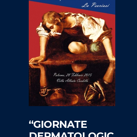
“GIORNATE
DERMATOLOGIC