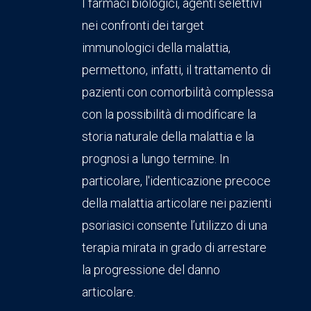
I farmaci biologici, agenti selettivi
nei confronti dei target
immunologici della malattia,
permettono, infatti, il trattamento di
pazienti con comorbilità complessa
con la possibilità di modificare la
storia naturale della malattia e la
prognosi a lungo termine. In
particolare, l'identicazione precoce
della malattia articolare nei pazienti
psoriasici consente l’utilizzo di una
terapia mirata in grado di arrestare
la progressione del danno
articolare.