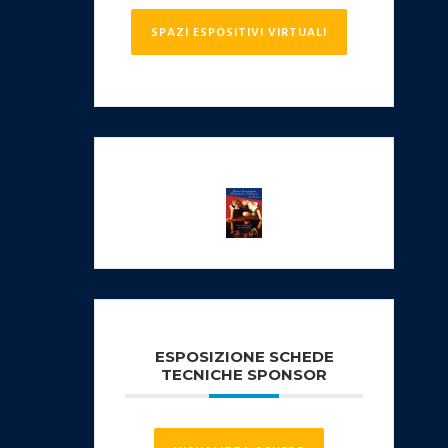
SPAZI ESPOSITIVI VIRTUALI
ESPOSIZIONE SCHEDE
TECNICHE SPONSOR