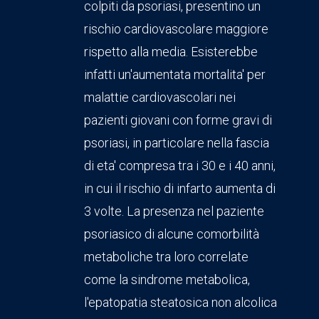
colpiti da psoriasi, presentino un
rischio cardiovascolare maggiore
rispetto alla media. Esisterebbe
infatti un'aumentata mortalita' per
malattie cardiovascolari nei
pazienti giovani con forme gravi di
psoriasi, in particolare nella fascia
di eta' compresa tra i 30 e i 40 anni,
in cui il rischio di infarto aumenta di
3 volte. La presenza nel paziente
psoriasico di alcune comorbilità
metaboliche tra loro correlate
come la sindrome metabolica,
l'epatopatia steatosica non alcolica