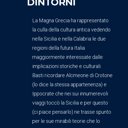
DINTORNI
La Magna Grecia ha rappresentato
la culla della cultura antica vedendo
nella Sicilia e nella Calabria le due
regioni della futura Italia
maggiormente interessate dalle
implicazioni storiche e culturali.
Basti ricordare Alcmeone di Crotone
(lo dice la stessa appartenenza) e
Ippocrate che nei sui innumerevoli
viaggi toccò la Sicilia e per questo
(ci piace pensarlo) ne trasse spunto
per le sue mirabili teorie che lo