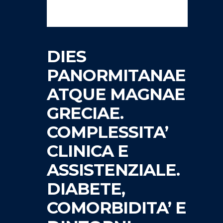
DIES
PANORMITANAE
ATQUE MAGNAE
GRECIAE.
COMPLESSITA’
CLINICA E
ASSISTENZIALE.
DIABETE,
COMORBIDITA’ E