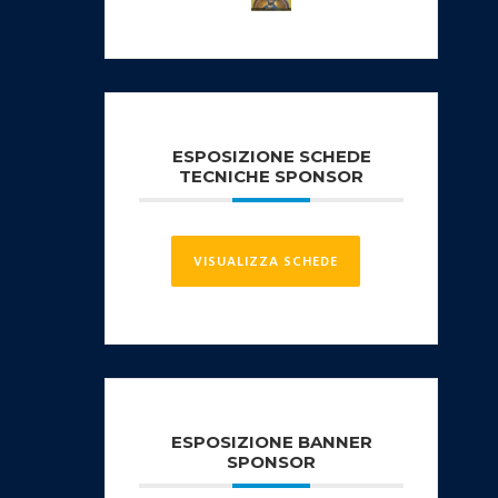
ESPOSIZIONE SCHEDE
TECNICHE SPONSOR
VISUALIZZA SCHEDE
ESPOSIZIONE BANNER
SPONSOR