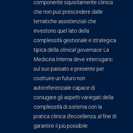
componente squisitamente clinica
che non può prescindere dalle
tematiche assistenziali che
investono quel lato della
complessità gestionale e strategica
tipica della
clinical governace
. La
Medicina Interna deve interrogarsi
sul suo passato e presente per
costruire un futuro non
autoreferenziale capace di
coniugare gli aspetti variegati della
complessità di sistema con la
pratica clinica d’eccellenza, al fine di
garantire il più possibile