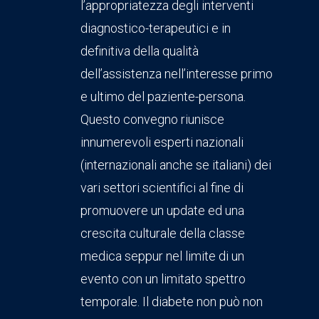
l’appropriatezza degli interventi
diagnostico-terapeutici e in
definitiva della qualità
dell’assistenza nell’interesse primo
e ultimo del paziente-persona.
Questo convegno riunisce
innumerevoli esperti nazionali
(internazionali anche se italiani) dei
vari settori scientifici al fine di
promuovere un update ed una
crescita culturale della classe
medica seppur nel limite di un
evento con un limitato spettro
temporale. Il diabete non può non