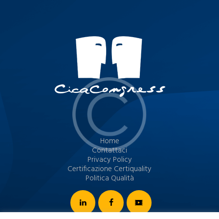
Home
Contattaci
Privacy Policy
Certificazione Certiquality
Politica Qualità