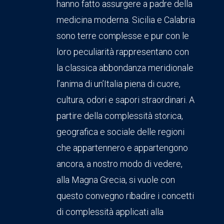
hanno fatto assurgere a padre della
medicina moderna. Sicilia e Calabria
sono terre complesse e pur con le
loro peculiarità rappresentano con
la classica abbondanza meridionale
l’anima di un’Italia piena di cuore,
cultura, odori e sapori straordinari. A
partire della complessità storica,
geografica e sociale delle regioni
che appartennero e appartengono
ancora, a nostro modo di vedere,
alla Magna Grecia, si vuole con
questo convegno ribadire i concetti
di complessità applicati alla