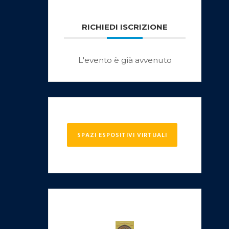
RICHIEDI ISCRIZIONE
L'evento è già avvenuto
SPAZI ESPOSITIVI VIRTUALI