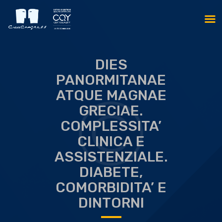
DIES
PANORMITANAE
ATQUE MAGNAE
GRECIAE.
COMPLESSITA’
CLINICA E
ASSISTENZIALE.
DIABETE,
COMORBIDITA’ E
DINTORNI