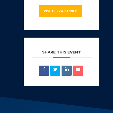
VISUALIZZA BANNER
SHARE THIS EVENT