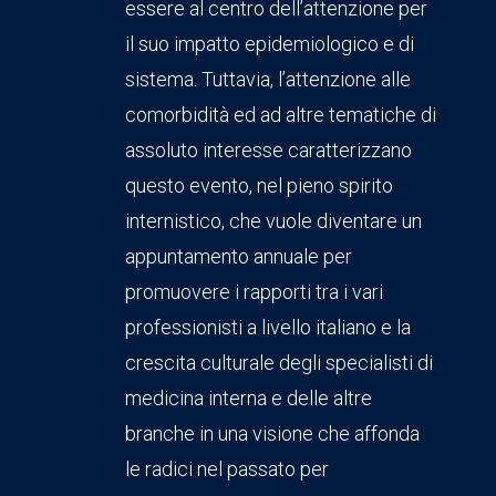
essere al centro dell’attenzione per
il suo impatto epidemiologico e di
sistema. Tuttavia, l’attenzione alle
comorbidità ed ad altre tematiche di
assoluto interesse caratterizzano
questo evento, nel pieno spirito
internistico, che vuole diventare un
appuntamento annuale per
promuovere i rapporti tra i vari
professionisti a livello italiano e la
crescita culturale degli specialisti di
medicina interna e delle altre
branche in una visione che affonda
le radici nel passato per