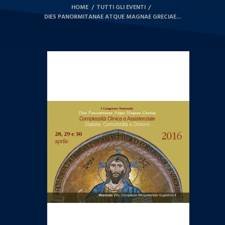
HOME
TUTTI GLI EVENTI
DIES PANORMITANAE ATQUE MAGNAE GRECIAE...