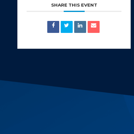
SHARE THIS EVENT