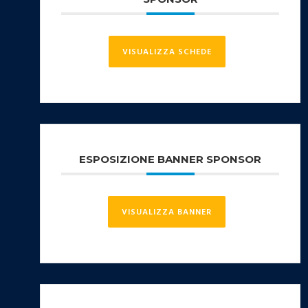
VISUALIZZA SCHEDE
ESPOSIZIONE BANNER SPONSOR
VISUALIZZA BANNER