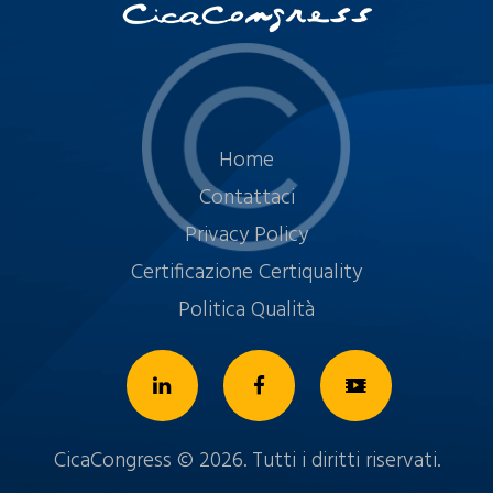
Home
Contattaci
Privacy Policy
Certificazione Certiquality
Politica Qualità
CicaCongress © 2026. Tutti i diritti riservati.