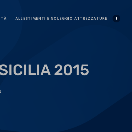
ITÀ
ALLESTIMENTI E NOLEGGIO ATTREZZATURE
ICILIA 2015
5