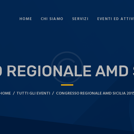
HOME
CHI SIAMO
SERVIZI
EVENTI ED ATTIV
REGIONALE AMD S
HOME
TUTTI GLI EVENTI
CONGRESSO REGIONALE AMD SICILIA 201