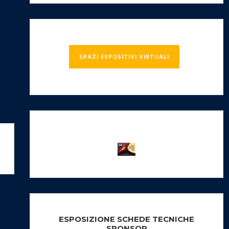
SPAZI ESPOSITIVI VIRTUALI
ESPOSIZIONE SCHEDE TECNICHE
SPONSOR