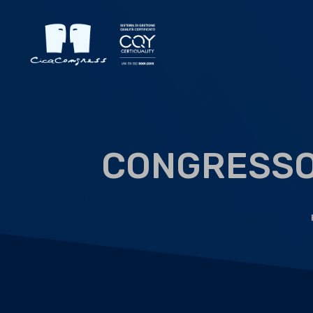
CONGRESSO 