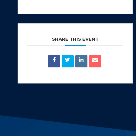
SHARE THIS EVENT