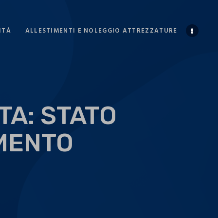
ITÀ
ALLESTIMENTI E NOLEGGIO ATTREZZATURE
TA: STATO
AMENTO