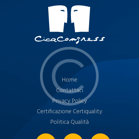
Home
Contattaci
Privacy Policy
Certificazione Certiquality
Politica Qualità