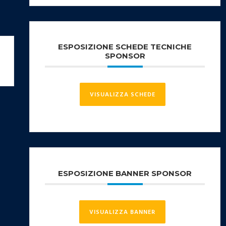
ESPOSIZIONE SCHEDE TECNICHE
SPONSOR
VISUALIZZA SCHEDE
ESPOSIZIONE BANNER SPONSOR
VISUALIZZA BANNER