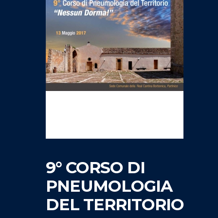
9° CORSO DI
PNEUMOLOGIA
DEL TERRITORIO