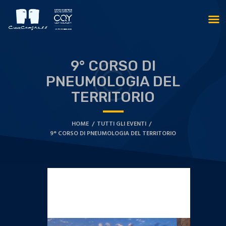
9° CORSO DI
PNEUMOLOGIA DEL
TERRITORIO
HOME
TUTTI GLI EVENTI
9° CORSO DI PNEUMOLOGIA DEL TERRITORIO