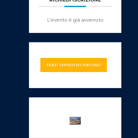
L'evento è già avvenuto
SPAZI ESPOSITIVI VIRTUALI