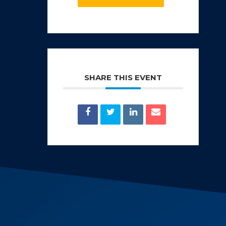
SHARE THIS EVENT