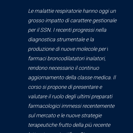
Le malattie respiratorie hanno oggi un
grosso impatto di carattere gestionale
per il SSN. I recenti progressi nella
diagnostica strumentale e la
produzione di nuove molecole per
i
farmaci broncodilatatori inalatori
,
rendono necessario
il
continuo
aggiornamento della classe medica. Il
corso si propone di presentare e
valutare il ruolo degli ultimi preparati
farmacologici immessi recentemente
sul
mercato e le nuove
strategie
terapeutiche frutto della più recente