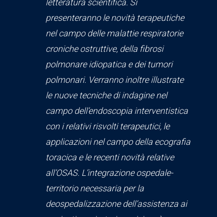
letteratura scientifica. Si
presenteranno
le novità terapeutiche
nel campo delle malattie respiratorie
croniche ostruttive, della fibrosi
polmonare idiopatica e dei
tumori
polmonari
.
Verranno inoltre illustrate
le nuove tecniche di indagine nel
campo
dell’endoscopia
interventistica
con i relativi risvolti terapeutici, le
applicazioni nel campo della ecografia
toracica e le recenti novità relative
all’OSAS. L’integrazione ospedale-
territorio necessaria per la
deospedalizzazione dell’assistenza ai