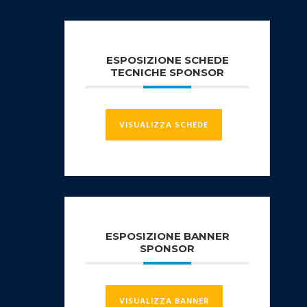
ESPOSIZIONE SCHEDE
TECNICHE SPONSOR
VISUALIZZA SCHEDE
ESPOSIZIONE BANNER
SPONSOR
VISUALIZZA BANNER