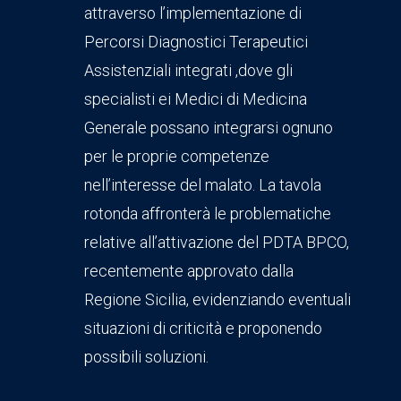
attraverso l’implementazione di
Percorsi Diagnostici Terapeutici
Assistenziali integrati ,dove gli
specialisti ei Medici di Medicina
Generale possano integrarsi ognuno
per le proprie competenze
nell’interesse del malato. La tavola
rotonda affronterà le problematiche
relative all’attivazione del PDTA BPCO,
recentemente approvato dalla
Regione Sicilia, evidenziando eventuali
situazioni di criticità e proponendo
possibili soluzioni.