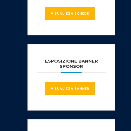
VISUALIZZA SCHEDE
ESPOSIZIONE BANNER
SPONSOR
VISUALIZZA BANNER