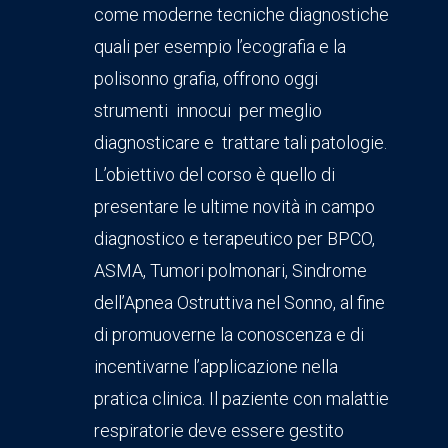
come moderne tecniche diagnostiche
quali per esempio l’ecografia e la
polisonno grafia, offrono oggi
strumenti innocui per meglio
diagnosticare e trattare tali patologie.
L’obiettivo del corso è quello di
presentare le ultime novità in campo
diagnostico e terapeutico per BPCO,
ASMA, Tumori polmonari, Sindrome
dell’Apnea Ostruttiva nel Sonno, al fine
di promuoverne la conoscenza e di
incentivarne l’applicazione nella
pratica clinica. Il paziente con malattie
respiratorie deve essere gestito