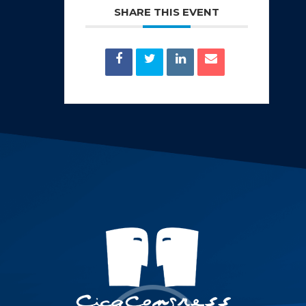
SHARE THIS EVENT