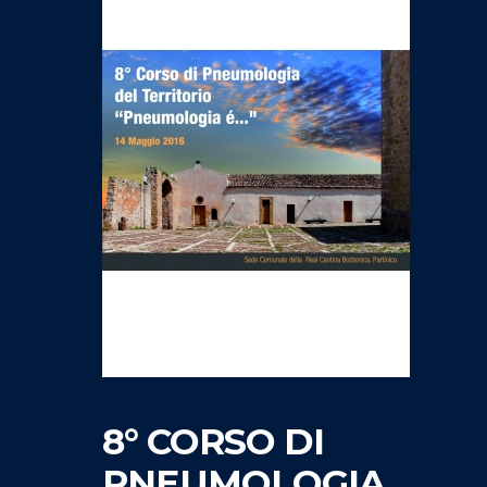
8° CORSO DI
PNEUMOLOGIA