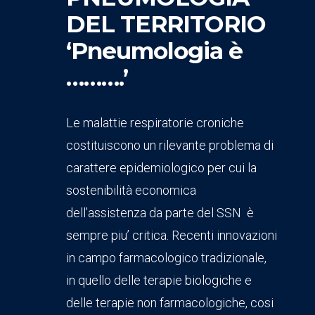
DEL TERRITORIO
‘Pneumologia è
……….’
Le malattie respiratorie croniche
costituiscono un rilevante problema di
carattere epidemiologico per cui la
sostenibilità economica
dell’assistenza da parte del SSN è
sempre piu’ critica. Recenti innovazioni
in campo farmacologico tradizionale,
in quello delle terapie biologiche e
delle terapie non farmacologiche, cosi