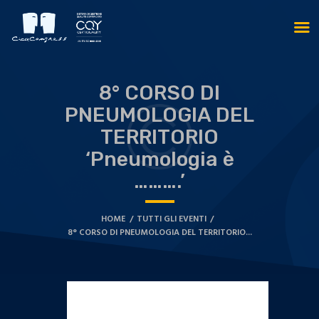
8° CORSO DI
PNEUMOLOGIA DEL
TERRITORIO
‘Pneumologia è
……….’
HOME
TUTTI GLI EVENTI
8° CORSO DI PNEUMOLOGIA DEL TERRITORIO...