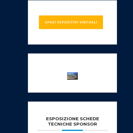
SPAZI ESPOSITIVI VIRTUALI
ESPOSIZIONE SCHEDE
TECNICHE SPONSOR