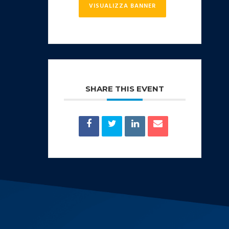
VISUALIZZA BANNER
SHARE THIS EVENT