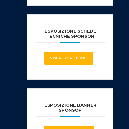
ESPOSIZIONE SCHEDE
TECNICHE SPONSOR
VISUALIZZA SCHEDE
ESPOSIZIONE BANNER
SPONSOR