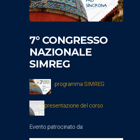
7° CONGRESSO
NAZIONALE
SIMREG
programma SIMREG
presentazione del corso
Evento patrocinato da: