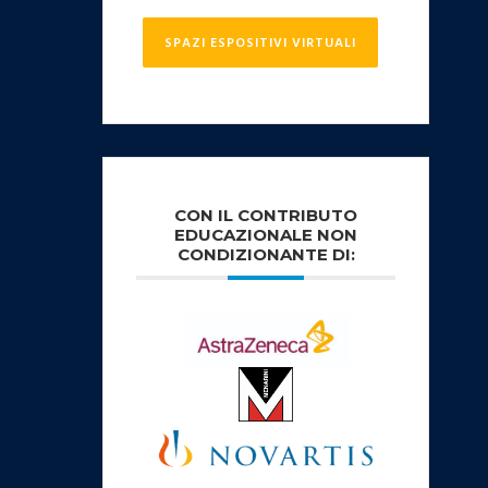
SPAZI ESPOSITIVI VIRTUALI
CON IL CONTRIBUTO
EDUCAZIONALE NON
CONDIZIONANTE DI: