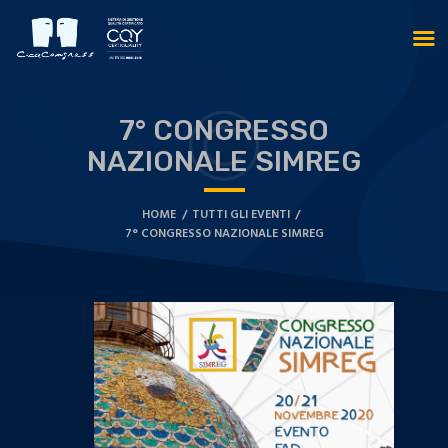
7° CONGRESSO
NAZIONALE SIMREG
HOME
TUTTI GLI EVENTI
7° CONGRESSO NAZIONALE SIMREG