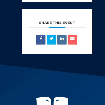
SHARE THIS EVENT