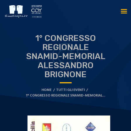
1° CONGRESSO
REGIONALE
SNAMID-MEMORIAL
ALESSANDRO
BRIGNONE
HOME
TUTTI GLI EVENTI
1° CONGRESSO REGIONALE SNAMID-MEMORIAL...