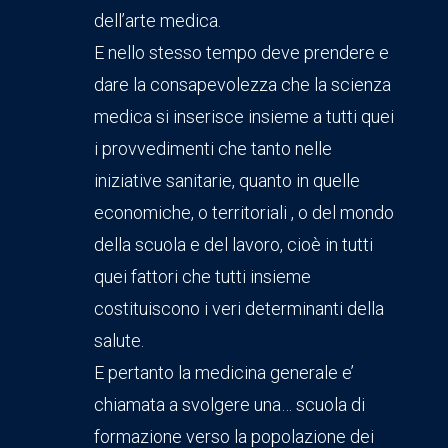
dell’arte medica.
E nello stesso tempo deve prendere e
dare la consapevolezza che la scienza
medica si inserisce insieme a tutti quei
i provvedimenti che tanto nelle
iniziative sanitarie, quanto in quelle
economiche, o territoriali , o del mondo
della scuola e del lavoro, cioè in tutti
quei fattori che tutti insieme
costituiscono i veri determinanti della
salute.
E pertanto la medicina generale e’
chiamata a svolgere una… scuola di
formazione verso la popolazione dei