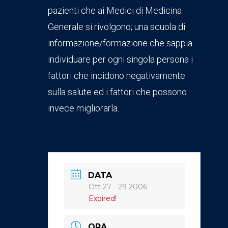
pazienti che ai Medici di Medicina
Generale si rivolgono; una scuola di
informazione/formazione che sappia
individuare per ogni singola persona i
fattori che incidono negativamente
sulla salute ed i fattori che possono
invece migliorarla.
DATA
Ott 27 - 29 2006
Expired!
ORA