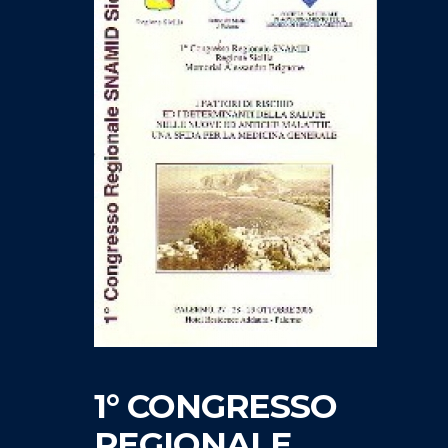
1° CONGRESSO
REGIONALE