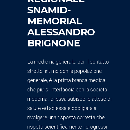
SNAMID-
MEMORIAL
ALESSANDRO
BRIGNONE
La medicina generale, per il contatto
stretto, intimo con la popolazione
generale, è la prima branca medica
che piu’ si interfaccia con la societa’
moderna ; di essa subisce le attese di
salute ed ad essa è obbligata a
rivolgere una risposta corretta che
rispetti scientificamente i progressi