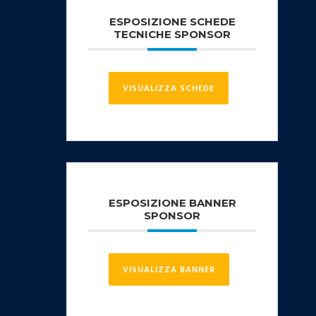
ESPOSIZIONE SCHEDE
TECNICHE SPONSOR
VISUALIZZA SCHEDE
ESPOSIZIONE BANNER
SPONSOR
VISUALIZZA BANNER