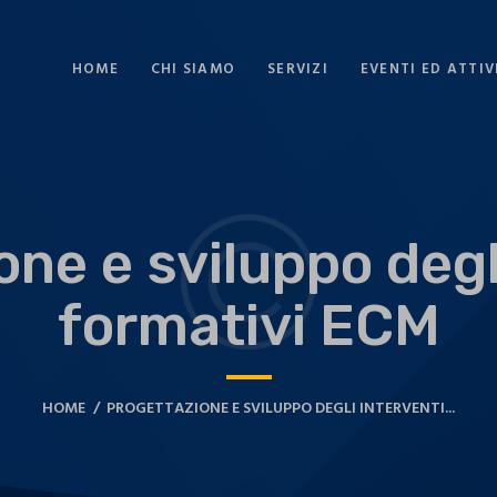
HOME
CHI SIAMO
SERVIZI
EVENTI ED ATTIV
ne e sviluppo degl
formativi ECM
HOME
PROGETTAZIONE E SVILUPPO DEGLI INTERVENTI...