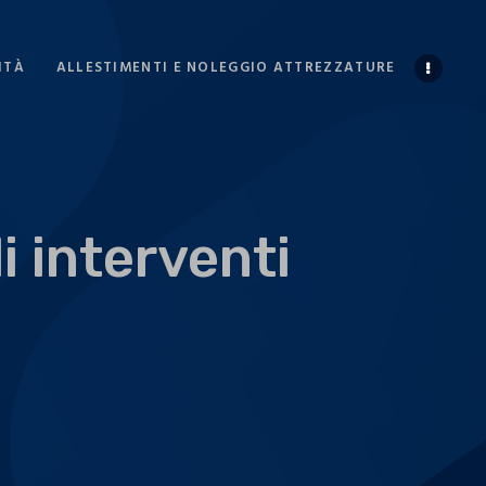
ITÀ
ALLESTIMENTI E NOLEGGIO ATTREZZATURE
i interventi