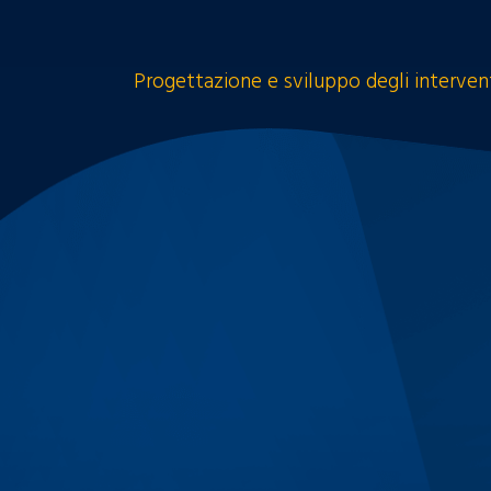
Progettazione e sviluppo degli interve