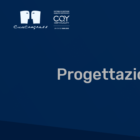
Progettazio