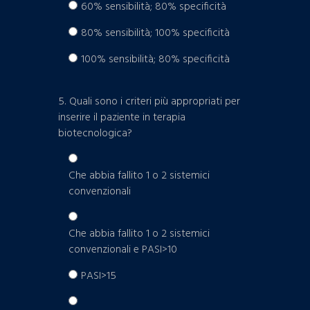
60% sensibilità; 80% specificità
80% sensibilità; 100% specificità
100% sensibilità; 80% specificità
5. Quali sono i criteri più appropriati per
inserire il paziente in terapia
biotecnologica?
Che abbia fallito 1 o 2 sistemici
convenzionali
Che abbia fallito 1 o 2 sistemici
convenzionali e PASI>10
PASI>15