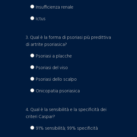
Insufficienza renale
Ictus
3. Qual è la forma di psoriasi più predittiva
di artrite psoriasica?
Psoriasi a placche
Psoriasi del viso
Psoriasi dello scalpo
Onicopatia psoriasica
4. Qual è la sensibilità e la specificità dei
criteri Caspar?
91% sensibilità; 99% specificità