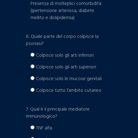
Presenza di molteplici comorbidità
(ipertensione arteriosa, diabete
mellito e dislipidemia)
6. Quale parte del corpo colpisce la
psoriasi?
Colpisce solo gli arti inferiori
Colpisce solo gli arti superiori
Colpisce solo le mucose genitali
Colpisce tutto l’ambito cutaneo
7. Qual è il principale mediatore
immunologico?
TNF alfa